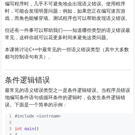
编写程序时，几乎不可避免地会出现语义错误。使用程序
时，可能会发现明显问题：例如，如果您正在编写迷宫游
戏，而角色能够穿墙。测试程序也可以帮助发现语义错误。
但还有一件事可以帮助我们——知道哪些类型的语义错误最
常见，这样你就可以花更多时间来避免这类问题。
本课将讨论C++中最常见的一些语义错误类型（其中大多数
都与控制语句有关）。
条件逻辑错误
最常见的语义错误类型之一是条件逻辑错误。当程序员错误
地编写条件语句或循环条件的逻辑时，会发生条件逻辑错
误。下面是一个简单的示例：
#include
<iostream>
int
main
()