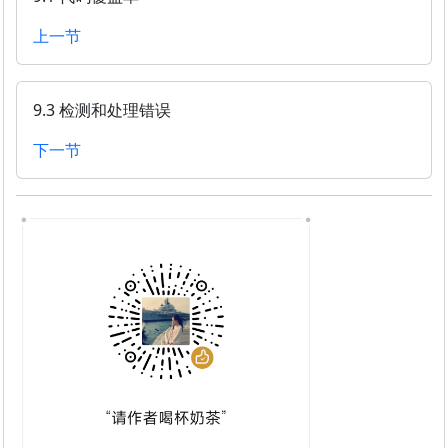
上一节
9.3 检测和处理错误
下一节