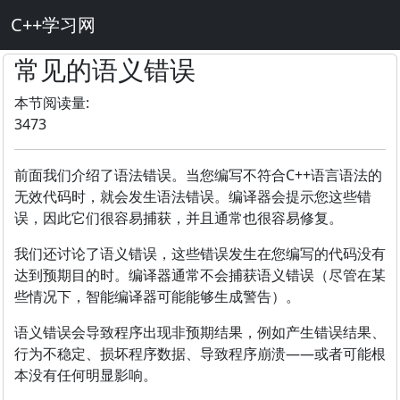
C++学习网
常见的语义错误
本节阅读量:
3473
前面我们介绍了语法错误。当您编写不符合C++语言语法的
无效代码时，就会发生语法错误。编译器会提示您这些错
误，因此它们很容易捕获，并且通常也很容易修复。
我们还讨论了语义错误，这些错误发生在您编写的代码没有
达到预期目的时。编译器通常不会捕获语义错误（尽管在某
些情况下，智能编译器可能能够生成警告）。
语义错误会导致程序出现非预期结果，例如产生错误结果、
行为不稳定、损坏程序数据、导致程序崩溃——或者可能根
本没有任何明显影响。