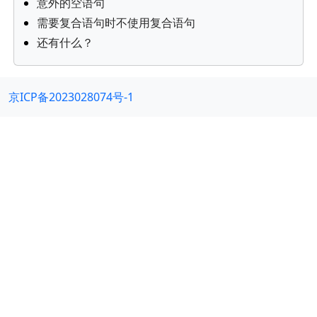
意外的空语句
需要复合语句时不使用复合语句
还有什么？
京ICP备2023028074号-1