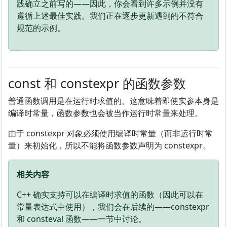
践确立之前写的——因此，你会看到许多示例并没有
遵循上述最佳实践。我们正在逐步更新遇到的不符合
规范的示例。
const 和 constexpr 的函数参数
普通函数调用是在运行时求值的。这意味着即使实参本身是
编译时常量，函数参数也会被当作运行时常量来处理。
由于 constexpr 对象必须使用编译时常量（而非运行时常
量）来初始化，所以不能将函数参数声明为 constexpr。
相关内容
C++ 确实支持可以在编译时求值的函数（因此可以在
常量表达式中使用），我们会在后续的——constexpr
和 consteval 函数——一节中讨论。