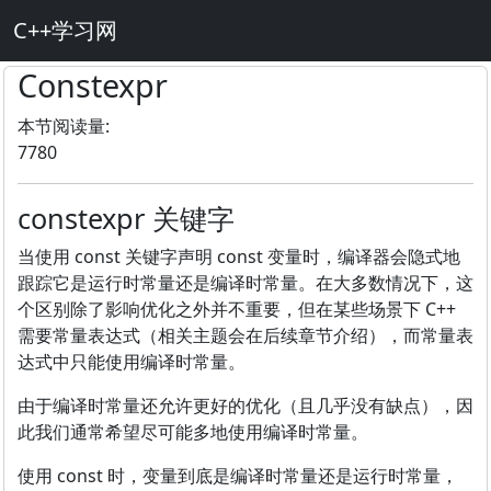
C++学习网
Constexpr
本节阅读量:
7780
constexpr 关键字
当使用 const 关键字声明 const 变量时，编译器会隐式地
跟踪它是运行时常量还是编译时常量。在大多数情况下，这
个区别除了影响优化之外并不重要，但在某些场景下 C++
需要常量表达式（相关主题会在后续章节介绍），而常量表
达式中只能使用编译时常量。
由于编译时常量还允许更好的优化（且几乎没有缺点），因
此我们通常希望尽可能多地使用编译时常量。
使用 const 时，变量到底是编译时常量还是运行时常量，