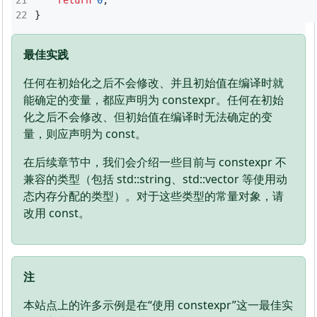
return
0
;
}
最佳实践
任何在初始化之后不会修改、并且初始值在编译时就
能确定的变量，都应声明为 constexpr。任何在初始
化之后不会修改、但初始值在编译时无法确定的变
量，则应声明为 const。
在后续章节中，我们会介绍一些目前与 constexpr 不
兼容的类型（包括 std::string、std::vector 等使用动
态内存分配的类型）。对于这些类型的常量对象，请
改用 const。
注
本站点上的许多示例是在“使用 constexpr”这一最佳实