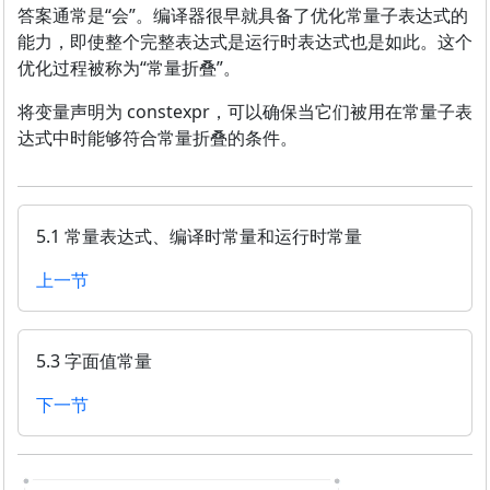
答案通常是“会”。编译器很早就具备了优化常量子表达式的
能力，即使整个完整表达式是运行时表达式也是如此。这个
优化过程被称为“常量折叠”。
将变量声明为 constexpr，可以确保当它们被用在常量子表
达式中时能够符合常量折叠的条件。
5.1 常量表达式、编译时常量和运行时常量
上一节
5.3 字面值常量
下一节