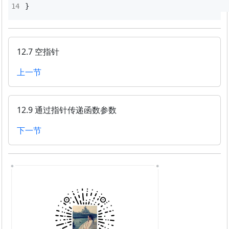
}
12.7 空指针
上一节
12.9 通过指针传递函数参数
下一节