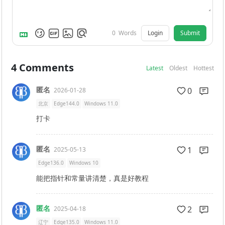
Login
Submit
0
Words
4
Comments
Latest
Oldest
Hottest
匿名
0
2026-01-28
北京
Edge144.0
Windows 11.0
打卡
匿名
1
2025-05-13
Edge136.0
Windows 10
能把指针和常量讲清楚，真是好教程
匿名
2
2025-04-18
辽宁
Edge135.0
Windows 11.0