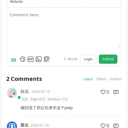
Website
Login
Submit
0
Words
2
Comments
Latest
Oldest
Hottest
白云.
0
2026-02-10
天津
Edge145.0
Windows 11.0
碰到流了所以先来学这个pwp
匿名
0
2026-01-20