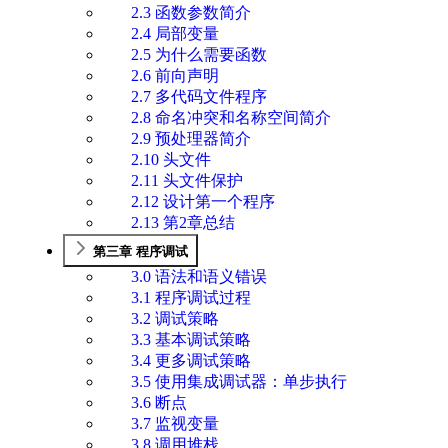
2.3 函数参数简介
2.4 局部变量
2.5 为什么需要函数
2.6 前向声明
2.7 多代码文件程序
2.8 命名冲突和名称空间简介
2.9 预处理器简介
2.10 头文件
2.11 头文件保护
2.12 设计第一个程序
2.13 第2章总结
第三章 程序调试
3.0 语法和语义错误
3.1 程序调试过程
3.2 调试策略
3.3 基本调试策略
3.4 更多调试策略
3.5 使用集成调试器：单步执行
3.6 断点
3.7 监视变量
3.8 调用堆栈