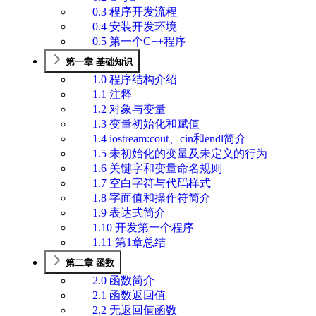
0.3 程序开发流程
0.4 安装开发环境
0.5 第一个C++程序
第一章 基础知识
1.0 程序结构介绍
1.1 注释
1.2 对象与变量
1.3 变量初始化和赋值
1.4 iostream:cout、cin和endl简介
1.5 未初始化的变量及未定义的行为
1.6 关键字和变量命名规则
1.7 空白字符与代码样式
1.8 字面值和操作符简介
1.9 表达式简介
1.10 开发第一个程序
1.11 第1章总结
第二章 函数
2.0 函数简介
2.1 函数返回值
2.2 无返回值函数