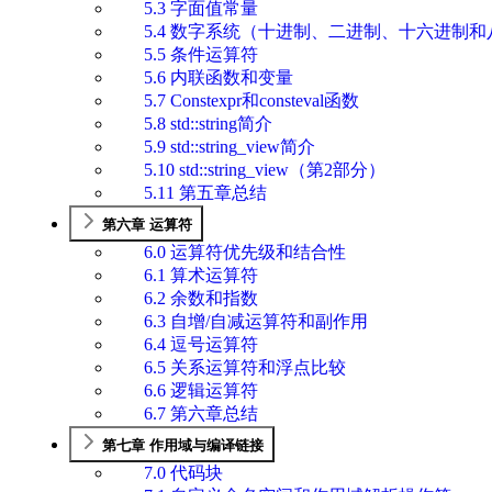
5.3 字面值常量
5.4 数字系统（十进制、二进制、十六进制
5.5 条件运算符
5.6 内联函数和变量
5.7 Constexpr和consteval函数
5.8 std::string简介
5.9 std::string_view简介
5.10 std::string_view（第2部分）
5.11 第五章总结
第六章 运算符
6.0 运算符优先级和结合性
6.1 算术运算符
6.2 余数和指数
6.3 自增/自减运算符和副作用
6.4 逗号运算符
6.5 关系运算符和浮点比较
6.6 逻辑运算符
6.7 第六章总结
第七章 作用域与编译链接
7.0 代码块