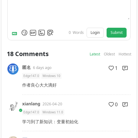
Login
Submit
0
Words
18
Comments
Latest
Oldest
Hottest
匿名
1
6 days ago
Edge147.0
Windows 10
作者良心大大滴好
xianlang
0
2026-04-20
Edge147.0
Windows 11.0
学习到了新知识：变量初始化