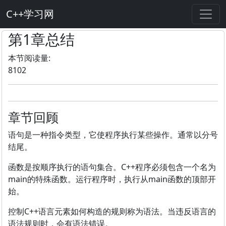
C++学习网
第1章总结
本节阅读量:
8102
章节回顾
语句是一种指令类型，它使程序执行某些操作。通常以分号
结尾。
函数是按顺序执行的语句集合。C++程序必须包含一个名为
main的特殊函数。运行程序时，执行从main函数的顶部开
始。
控制C++语言元素如何构造的规则称为语法。当违反语言的
语法规则时，会有语法错误。