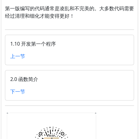
第一版编写的代码通常是凌乱和不完美的。大多数代码需要
经过清理和细化才能变得更好！
1.10 开发第一个程序
上一节
2.0 函数简介
下一节