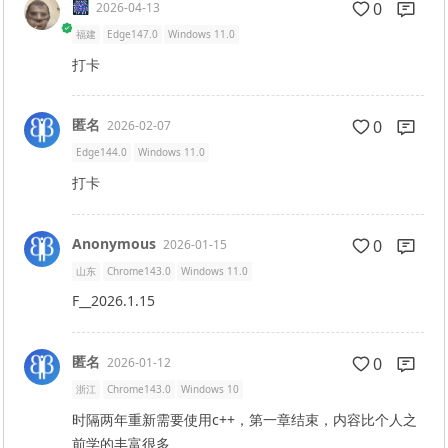
🎆
0
2026-04-13
福建
Edge147.0
Windows 11.0
打卡
匿名
0
2026-02-07
Edge144.0
Windows 11.0
打卡
Anonymous
0
2026-01-15
山东
Chrome143.0
Windows 11.0
F__2026.1.15
匿名
0
2026-01-12
浙江
Chrome143.0
Windows 10
时隔两年重新需要使用c++，第一章结束，内容比个人之
前学的丰富很多