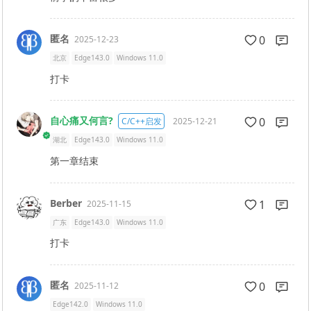
匿名
0
2025-12-23
北京
Edge143.0
Windows 11.0
打卡
自心痛又何言?
0
C/C++启发
2025-12-21
湖北
Edge143.0
Windows 11.0
第一章结束
Berber
1
2025-11-15
广东
Edge143.0
Windows 11.0
打卡
匿名
0
2025-11-12
Edge142.0
Windows 11.0