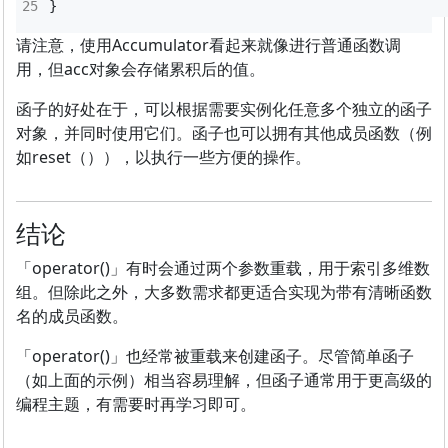
}
请注意，使用Accumulator看起来就像进行普通函数调
用，但acc对象会存储累积后的值。
函子的好处在于，可以根据需要实例化任意多个独立的函子
对象，并同时使用它们。函子也可以拥有其他成员函数（例
如reset（）），以执行一些方便的操作。
结论
「operator()」有时会通过两个参数重载，用于索引多维数
组。但除此之外，大多数需求都更适合实现为带有清晰函数
名的成员函数。
「operator()」也经常被重载来创建函子。尽管简单函子
（如上面的示例）相当容易理解，但函子通常用于更高级的
编程主题，有需要时再学习即可。