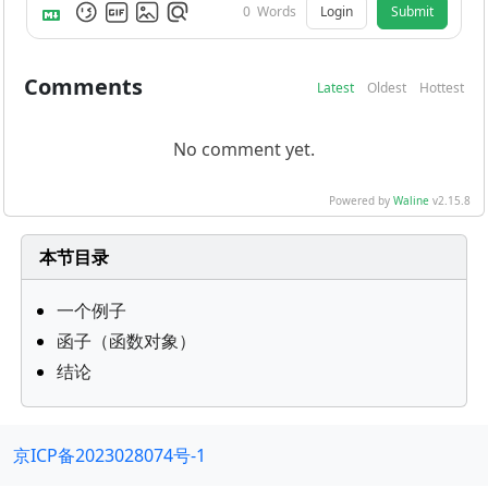
Login
Submit
0
Words
Comments
Latest
Oldest
Hottest
No comment yet.
Powered by
Waline
v2.15.8
本节目录
一个例子
函子（函数对象）
结论
京ICP备2023028074号-1