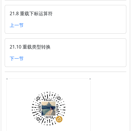
21.8 重载下标运算符
上一节
21.10 重载类型转换
下一节