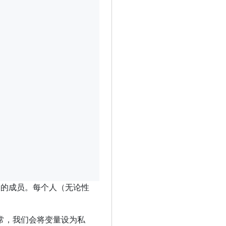
用的成员。每个人（无论性
通常，我们会将变量设为私