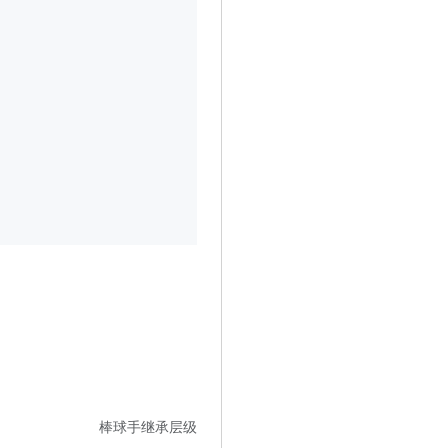
棒球手继承层级