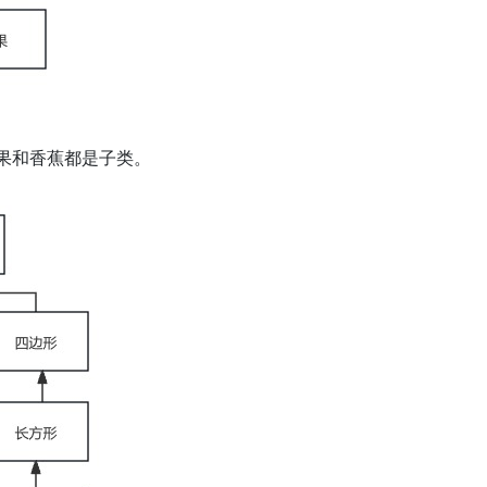
果和香蕉都是子类。