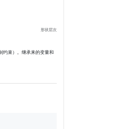
形状层次
制约束）。继承来的变量和