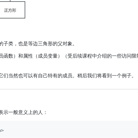
的子类，也是等边三角形的父对象。
员函数）和属性（成员变量）（受后续课程中介绍的一些访问限
它们当然也可以有自己特有的成员。稍后我们将看到一个例子。
表示一般意义上的人：
w>