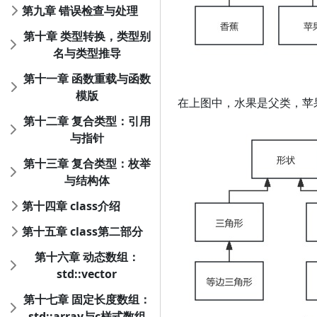
第九章 错误检查与处理
第十章 类型转换，类型别
名与类型推导
第十一章 函数重载与函数
模版
在上图中，水果是父类，苹
第十二章 复合类型：引用
与指针
第十三章 复合类型：枚举
与结构体
第十四章 class介绍
第十五章 class第二部分
第十六章 动态数组：
std::vector
第十七章 固定长度数组：
std::array与c样式数组