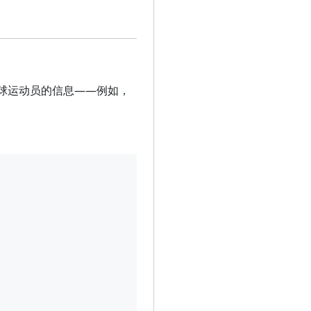
球运动员的信息——例如，